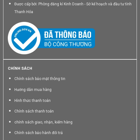
Được cấp bởi: Phòng đăng kí Kinh Doanh - Sở kế hoạch và đầu tư tỉnh
Thanh Hóa
CHÍNH SÁCH
Chính sách bảo mật thông tin
Hướng dẫn mua hàng
Hình thức thanh toán
Chính sách thanh toán
chính sách giao, nhận, kiểm hàng
Chính sách bảo hành đổi trả