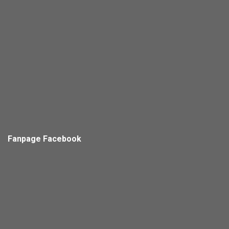
Fanpage Facebook