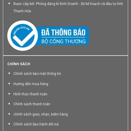
Được cấp bởi: Phòng đăng kí Kinh Doanh - Sở kế hoạch và đầu tư tỉnh
Thanh Hóa
CHÍNH SÁCH
Chính sách bảo mật thông tin
Hướng dẫn mua hàng
Hình thức thanh toán
Chính sách thanh toán
chính sách giao, nhận, kiểm hàng
Chính sách bảo hành đổi trả