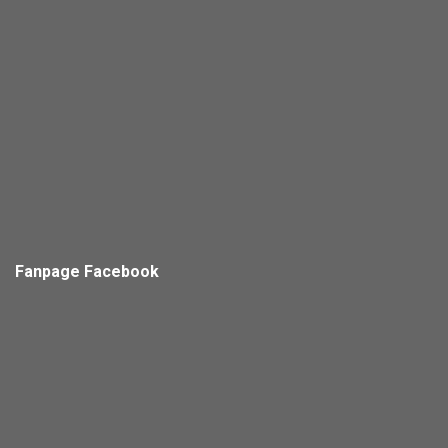
Fanpage Facebook