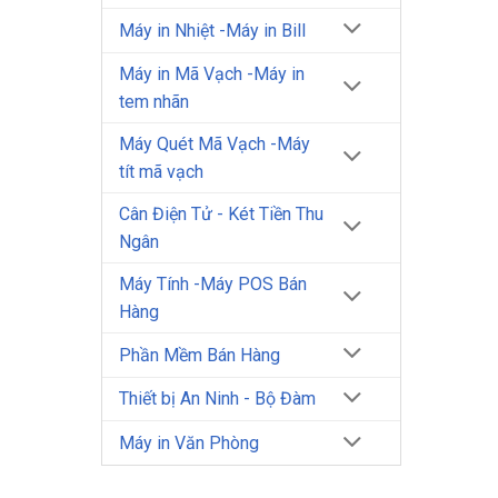
Máy in Nhiệt -Máy in Bill
Máy in Mã Vạch -Máy in
tem nhãn
Máy Quét Mã Vạch -Máy
tít mã vạch
Cân Điện Tử - Két Tiền Thu
Ngân
Máy Tính -Máy POS Bán
Hàng
Phần Mềm Bán Hàng
Thiết bị An Ninh - Bộ Đàm
Máy in Văn Phòng