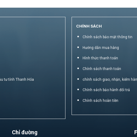
CHÍNH SÁCH
Chính sách bảo mật thông tin
Hướng dẫn mua hàng
Hình thức thanh toán
Chính sách thanh toán
ầu tư tỉnh Thanh Hóa
chính sách giao, nhận, kiểm hà
Chính sách bảo hành đổi trả
Chính sách hoàn tiền
Chỉ đường