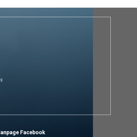
ng
Fanpage Facebook