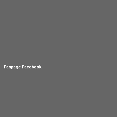
Fanpage Facebook