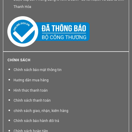
Thanh Hóa
CHÍNH SÁCH
Chính sách bảo mật thông tin
Hướng dẫn mua hàng
Hình thức thanh toán
Chính sách thanh toán
chính sách giao, nhận, kiểm hàng
Chính sách bảo hành đổi trả
Chính sách hoàn tiền