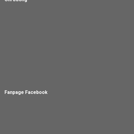
Fanpage Facebook