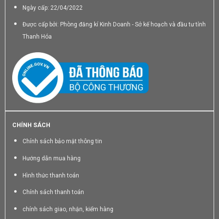
Ngày cấp: 22/04/2022
Được cấp bởi: Phòng đăng kí Kinh Doanh - Sở kế hoạch và đầu tư tỉnh
Thanh Hóa
CHÍNH SÁCH
Chính sách bảo mật thông tin
Hướng dẫn mua hàng
Hình thức thanh toán
Chính sách thanh toán
chính sách giao, nhận, kiểm hàng