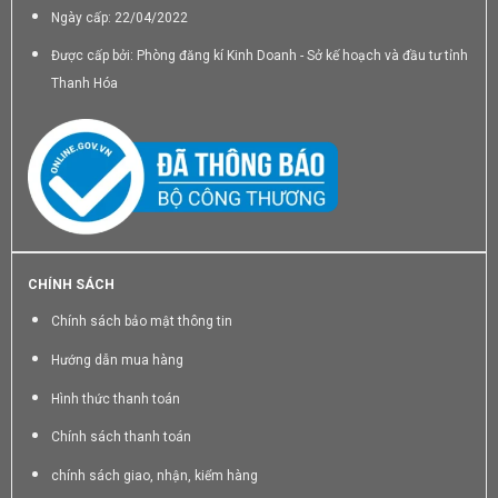
Ngày cấp: 22/04/2022
Được cấp bởi: Phòng đăng kí Kinh Doanh - Sở kế hoạch và đầu tư tỉnh
Thanh Hóa
CHÍNH SÁCH
Chính sách bảo mật thông tin
Hướng dẫn mua hàng
Hình thức thanh toán
Chính sách thanh toán
chính sách giao, nhận, kiểm hàng