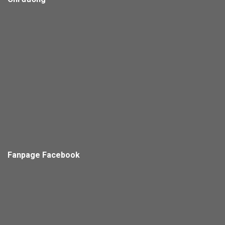
Fanpage Facebook