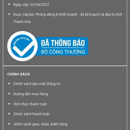
Ngày cấp: 22/04/2022
Được cấp bởi: Phòng đăng kí Kinh Doanh - Sở kế hoạch và đầu tư tỉnh
Thanh Hóa
CHÍNH SÁCH
Chính sách bảo mật thông tin
Hướng dẫn mua hàng
Hình thức thanh toán
Chính sách thanh toán
chính sách giao, nhận, kiểm hàng