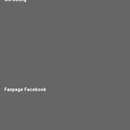
Fanpage Facebook