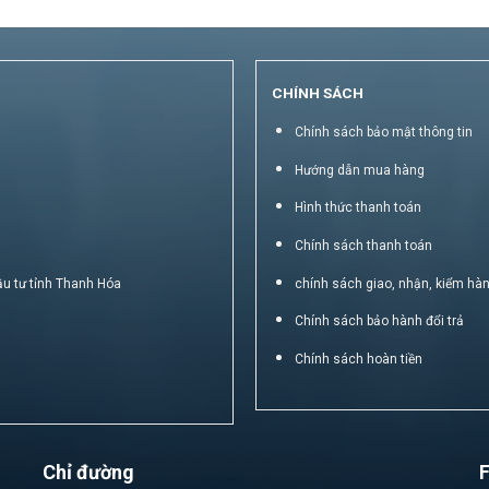
CHÍNH SÁCH
Chính sách bảo mật thông tin
Hướng dẫn mua hàng
Hình thức thanh toán
Chính sách thanh toán
ầu tư tỉnh Thanh Hóa
chính sách giao, nhận, kiểm hà
Chính sách bảo hành đổi trả
Chính sách hoàn tiền
Chỉ đường