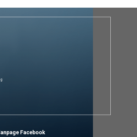
ng
Fanpage Facebook