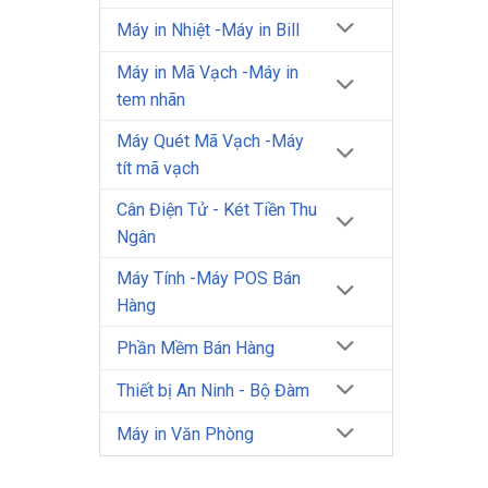
Máy in Nhiệt -Máy in Bill
Máy in Mã Vạch -Máy in
tem nhãn
Máy Quét Mã Vạch -Máy
tít mã vạch
Cân Điện Tử - Két Tiền Thu
Ngân
Máy Tính -Máy POS Bán
Hàng
Phần Mềm Bán Hàng
Thiết bị An Ninh - Bộ Đàm
Máy in Văn Phòng