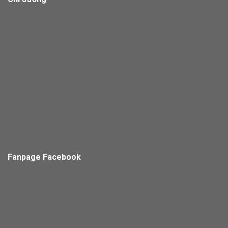
Fanpage Facebook