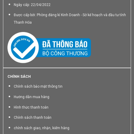
Ngày cấp: 22/04/2022
Được cấp bởi: Phòng đăng kí Kinh Doanh - Sở kế hoạch và đầu tư tỉnh
Thanh Hóa
CHÍNH SÁCH
Chính sách bảo mật thông tin
Hướng dẫn mua hàng
Hình thức thanh toán
Chính sách thanh toán
chính sách giao, nhận, kiểm hàng