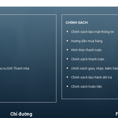
CHÍNH SÁCH
Chính sách bảo mật thông tin
Hướng dẫn mua hàng
Hình thức thanh toán
Chính sách thanh toán
ầu tư tỉnh Thanh Hóa
chính sách giao, nhận, kiểm hà
Chính sách bảo hành đổi trả
Chính sách hoàn tiền
Chỉ đường