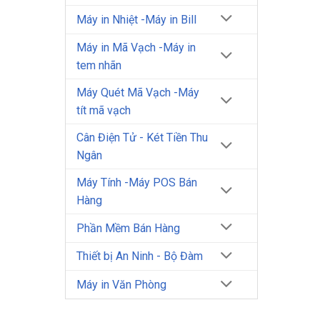
Máy in Nhiệt -Máy in Bill
Máy in Mã Vạch -Máy in
tem nhãn
Máy Quét Mã Vạch -Máy
tít mã vạch
Cân Điện Tử - Két Tiền Thu
Ngân
Máy Tính -Máy POS Bán
Hàng
Phần Mềm Bán Hàng
Thiết bị An Ninh - Bộ Đàm
Máy in Văn Phòng