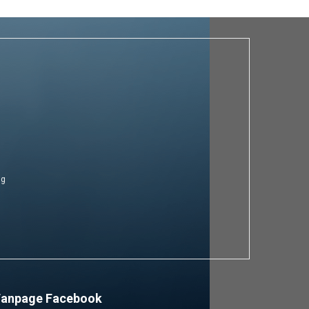
ng
Fanpage Facebook