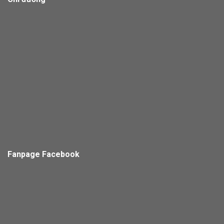
Fanpage Facebook