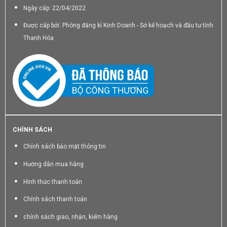
Ngày cấp: 22/04/2022
Được cấp bởi: Phòng đăng kí Kinh Doanh - Sở kế hoạch và đầu tư tỉnh
Thanh Hóa
CHÍNH SÁCH
Chính sách bảo mật thông tin
Hướng dẫn mua hàng
Hình thức thanh toán
Chính sách thanh toán
chính sách giao, nhận, kiểm hàng