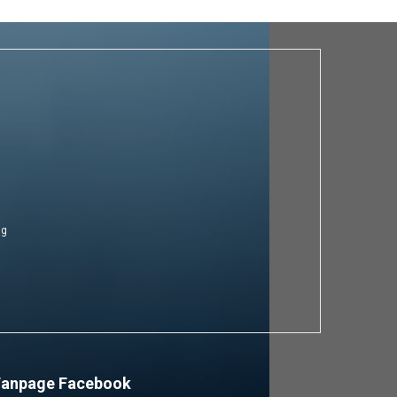
ng
Fanpage Facebook