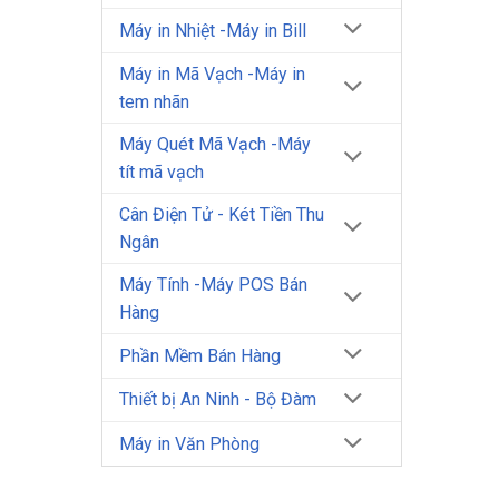
Máy in Nhiệt -Máy in Bill
Máy in Mã Vạch -Máy in
tem nhãn
Máy Quét Mã Vạch -Máy
tít mã vạch
Cân Điện Tử - Két Tiền Thu
Ngân
Máy Tính -Máy POS Bán
Hàng
Phần Mềm Bán Hàng
Thiết bị An Ninh - Bộ Đàm
Máy in Văn Phòng