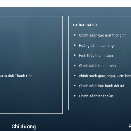
CHÍNH SÁCH
Chính sách bảo mật thông tin
Hướng dẫn mua hàng
Hình thức thanh toán
Chính sách thanh toán
ầu tư tỉnh Thanh Hóa
chính sách giao, nhận, kiểm hà
Chính sách bảo hành đổi trả
Chính sách hoàn tiền
Chỉ đường