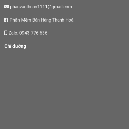
phanvanthuan1111@gmail.com
Phần Mềm Bán Hàng Thanh Hoá
Zalo: 0943 776 636
Chỉ đường