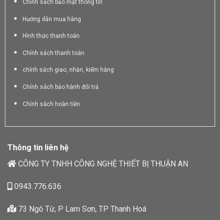
Chính sách bảo mật thông tin
Hướng dẫn mua hàng
Hình thức thanh toán
Chính sách thanh toán
chính sách giao, nhận, kiểm hàng
Chính sách bảo hành đổi trả
Chính sách hoàn tiền
Thông tin liên hệ
CÔNG TY TNHH CÔNG NGHỆ THIẾT BỊ THUẬN AN
0943.776.636
73 Ngô Từ, P Lam Sơn, TP Thanh Hoá