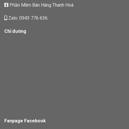
Phần Mềm Bán Hàng Thanh Hoá
Zalo: 0943 776 636
Chỉ đường
Fanpage Facebook