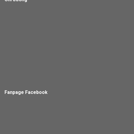
Fanpage Facebook