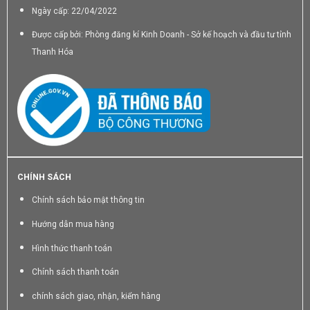
Ngày cấp: 22/04/2022
Được cấp bởi: Phòng đăng kí Kinh Doanh - Sở kế hoạch và đầu tư tỉnh
Thanh Hóa
CHÍNH SÁCH
Chính sách bảo mật thông tin
Hướng dẫn mua hàng
Hình thức thanh toán
Chính sách thanh toán
chính sách giao, nhận, kiểm hàng