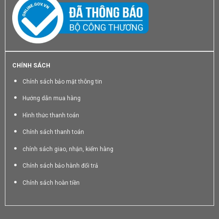
CHÍNH SÁCH
Chính sách bảo mật thông tin
Hướng dẫn mua hàng
Hình thức thanh toán
Chính sách thanh toán
chính sách giao, nhận, kiểm hàng
Chính sách bảo hành đổi trả
Chính sách hoàn tiền