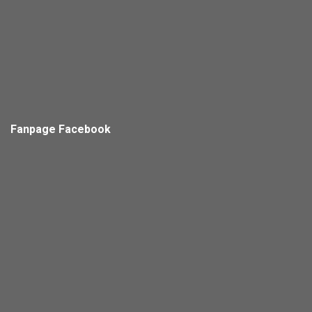
Fanpage Facebook