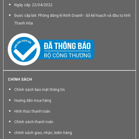
Ngày cấp: 22/04/2022
Được cấp bởi: Phòng đăng kí Kinh Doanh - Sở kế hoạch và đầu tư tỉnh
Thanh Hóa
CHÍNH SÁCH
Chính sách bảo mật thông tin
Hướng dẫn mua hàng
Hình thức thanh toán
Chính sách thanh toán
chính sách giao, nhận, kiểm hàng