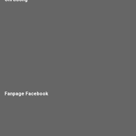
Fanpage Facebook