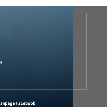
ng
Fanpage Facebook