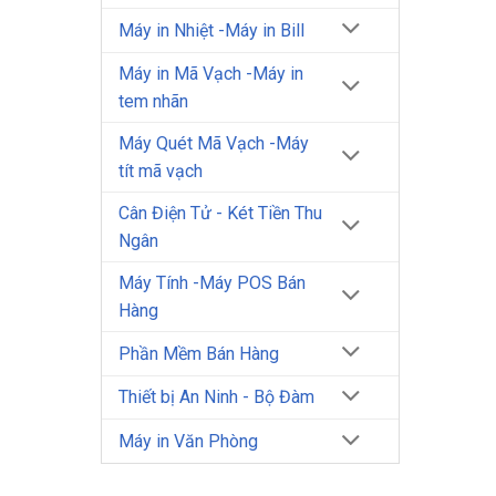
Máy in Nhiệt -Máy in Bill
Máy in Mã Vạch -Máy in
tem nhãn
Máy Quét Mã Vạch -Máy
tít mã vạch
Cân Điện Tử - Két Tiền Thu
Ngân
Máy Tính -Máy POS Bán
Hàng
Phần Mềm Bán Hàng
Thiết bị An Ninh - Bộ Đàm
Máy in Văn Phòng