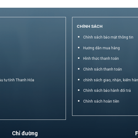
CHÍNH SÁCH
Chính sách bảo mật thông tin
Hướng dẫn mua hàng
Hình thức thanh toán
Chính sách thanh toán
ầu tư tỉnh Thanh Hóa
chính sách giao, nhận, kiểm hà
Chính sách bảo hành đổi trả
Chính sách hoàn tiền
Chỉ đường