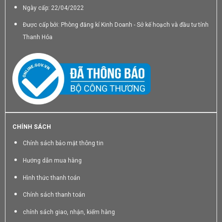
Ngày cấp: 22/04/2022
Được cấp bởi: Phòng đăng kí Kinh Doanh - Sở kế hoạch và đầu tư tỉnh
Thanh Hóa
CHÍNH SÁCH
Chính sách bảo mật thông tin
Hướng dẫn mua hàng
Hình thức thanh toán
Chính sách thanh toán
chính sách giao, nhận, kiểm hàng