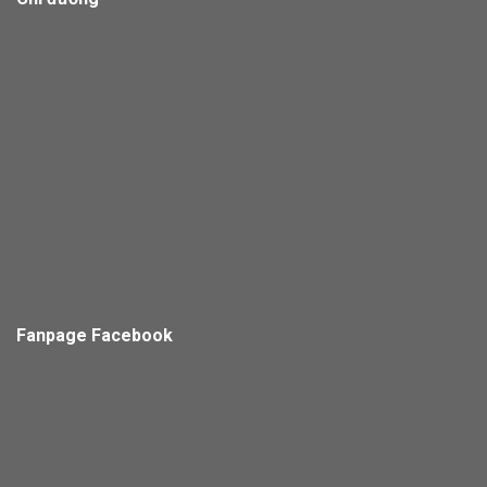
Fanpage Facebook