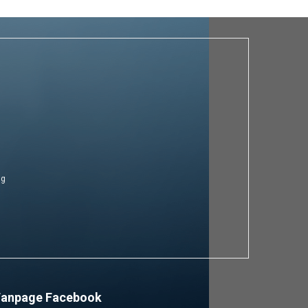
ng
Fanpage Facebook