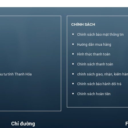
CHÍNH SÁCH
Chính sách bảo mật thông tin
Hướng dẫn mua hàng
Hình thức thanh toán
Chính sách thanh toán
ầu tư tỉnh Thanh Hóa
chính sách giao, nhận, kiểm hà
Chính sách bảo hành đổi trả
Chính sách hoàn tiền
Chỉ đường