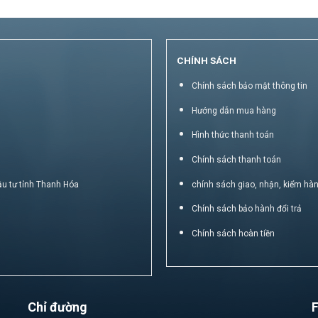
CHÍNH SÁCH
Chính sách bảo mật thông tin
Hướng dẫn mua hàng
Hình thức thanh toán
Chính sách thanh toán
ầu tư tỉnh Thanh Hóa
chính sách giao, nhận, kiểm hà
Chính sách bảo hành đổi trả
Chính sách hoàn tiền
Chỉ đường