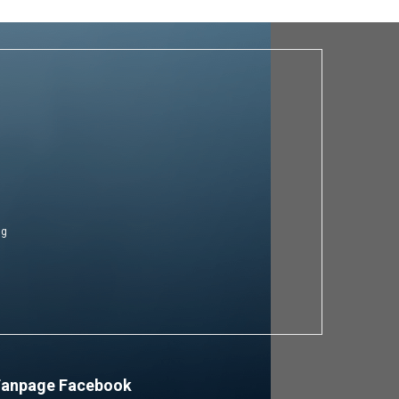
ng
Fanpage Facebook