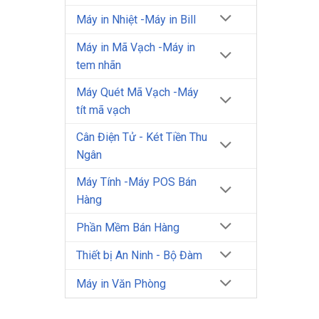
Máy in Nhiệt -Máy in Bill
Máy in Mã Vạch -Máy in
tem nhãn
Máy Quét Mã Vạch -Máy
tít mã vạch
Cân Điện Tử - Két Tiền Thu
Ngân
Máy Tính -Máy POS Bán
Hàng
Phần Mềm Bán Hàng
Thiết bị An Ninh - Bộ Đàm
Máy in Văn Phòng