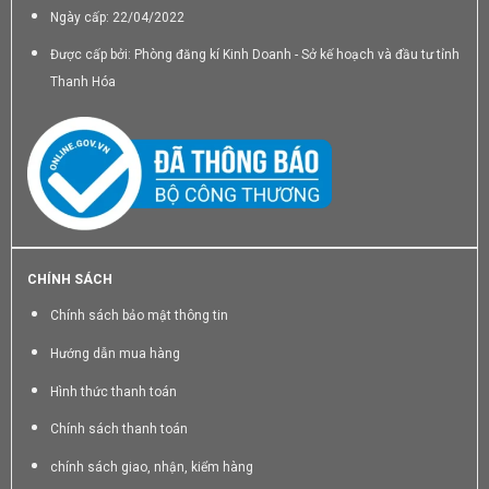
Ngày cấp: 22/04/2022
Được cấp bởi: Phòng đăng kí Kinh Doanh - Sở kế hoạch và đầu tư tỉnh
Thanh Hóa
CHÍNH SÁCH
Chính sách bảo mật thông tin
Hướng dẫn mua hàng
Hình thức thanh toán
Chính sách thanh toán
chính sách giao, nhận, kiểm hàng