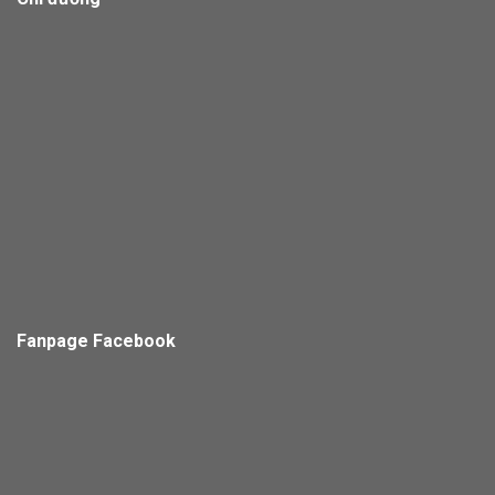
Fanpage Facebook