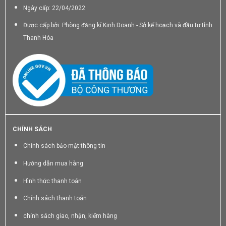
Ngày cấp: 22/04/2022
Được cấp bởi: Phòng đăng kí Kinh Doanh - Sở kế hoạch và đầu tư tỉnh
Thanh Hóa
CHÍNH SÁCH
Chính sách bảo mật thông tin
Hướng dẫn mua hàng
Hình thức thanh toán
Chính sách thanh toán
chính sách giao, nhận, kiểm hàng