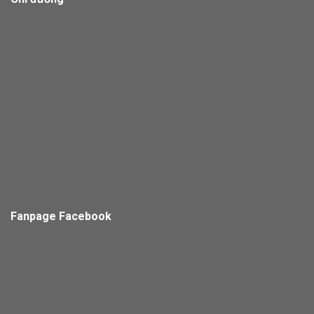
Fanpage Facebook