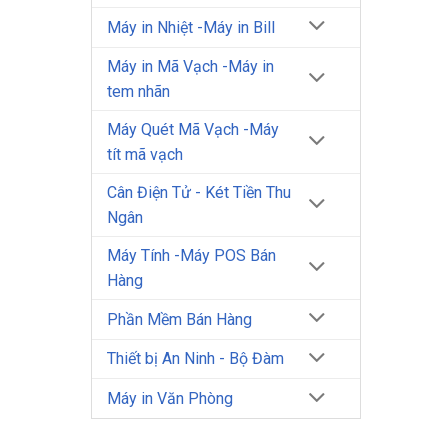
Máy in Nhiệt -Máy in Bill
Máy in Mã Vạch -Máy in
tem nhãn
Máy Quét Mã Vạch -Máy
tít mã vạch
Cân Điện Tử - Két Tiền Thu
Ngân
Máy Tính -Máy POS Bán
Hàng
Phần Mềm Bán Hàng
Thiết bị An Ninh - Bộ Đàm
Máy in Văn Phòng