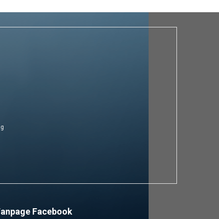
ng
Fanpage Facebook