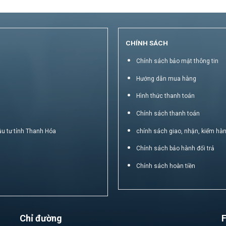
CHÍNH SÁCH
Chính sách bảo mật thông tin
Hướng dẫn mua hàng
Hình thức thanh toán
Chính sách thanh toán
ầu tư tỉnh Thanh Hóa
chính sách giao, nhận, kiểm hà
Chính sách bảo hành đổi trả
Chính sách hoàn tiền
Chỉ đường