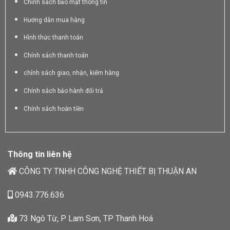
Chính sách bảo mật thông tin
Hướng dẫn mua hàng
Hình thức thanh toán
Chính sách thanh toán
chính sách giao, nhận, kiểm hàng
Chính sách bảo hành đổi trả
Chính sách hoàn tiền
Thông tin liên hệ
CÔNG TY TNHH CÔNG NGHỆ THIẾT BỊ THUẬN AN
0943.776.636
73 Ngô Từ, P Lam Sơn, TP Thanh Hoá