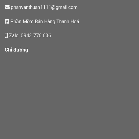
phanvanthuan1111@gmail.com
Phần Mềm Bán Hàng Thanh Hoá
Zalo: 0943 776 636
Chỉ đường