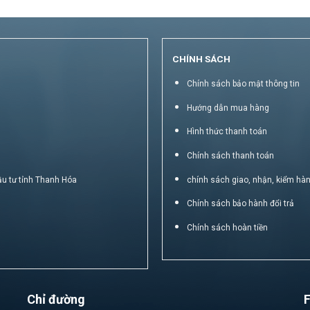
CHÍNH SÁCH
Chính sách bảo mật thông tin
Hướng dẫn mua hàng
Hình thức thanh toán
Chính sách thanh toán
ầu tư tỉnh Thanh Hóa
chính sách giao, nhận, kiểm hà
Chính sách bảo hành đổi trả
Chính sách hoàn tiền
Chỉ đường