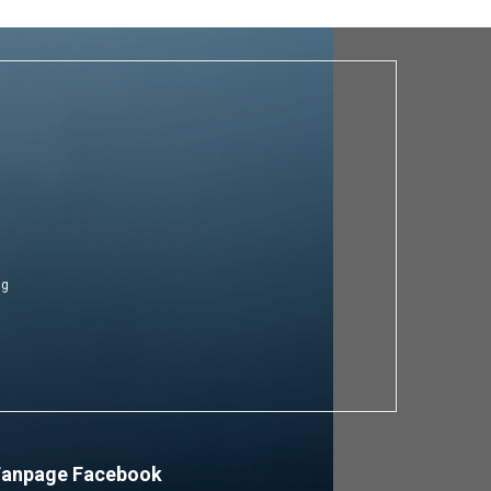
ng
Fanpage Facebook