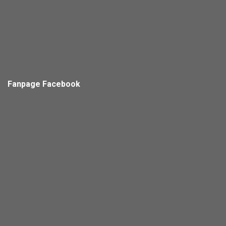
Fanpage Facebook