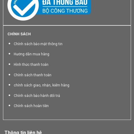
CHÍNH SÁCH
Chính sách bảo mật thông tin
Hướng dẫn mua hàng
Hình thức thanh toán
Chính sách thanh toán
chính sách giao, nhận, kiểm hàng
Chính sách bảo hành đổi trả
Chính sách hoàn tiền
Thông tin liên hệ