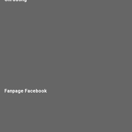
Fanpage Facebook