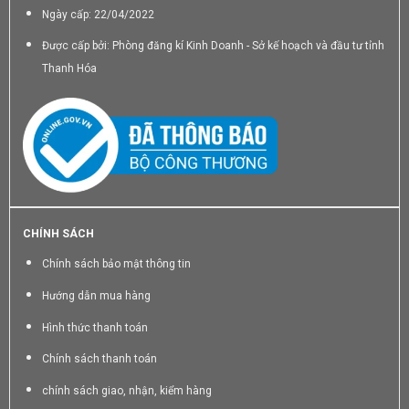
Ngày cấp: 22/04/2022
Được cấp bởi: Phòng đăng kí Kinh Doanh - Sở kế hoạch và đầu tư tỉnh
Thanh Hóa
CHÍNH SÁCH
Chính sách bảo mật thông tin
Hướng dẫn mua hàng
Hình thức thanh toán
Chính sách thanh toán
chính sách giao, nhận, kiểm hàng