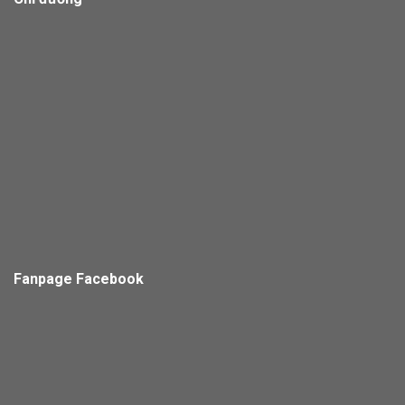
Fanpage Facebook