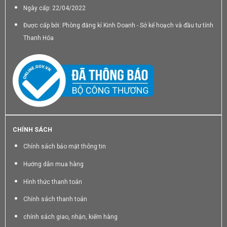
Ngày cấp: 22/04/2022
Được cấp bởi: Phòng đăng kí Kinh Doanh - Sở kế hoạch và đầu tư tỉnh
Thanh Hóa
CHÍNH SÁCH
Chính sách bảo mật thông tin
Hướng dẫn mua hàng
Hình thức thanh toán
Chính sách thanh toán
chính sách giao, nhận, kiểm hàng