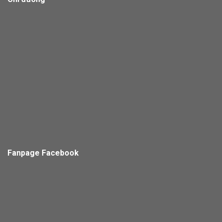
Fanpage Facebook