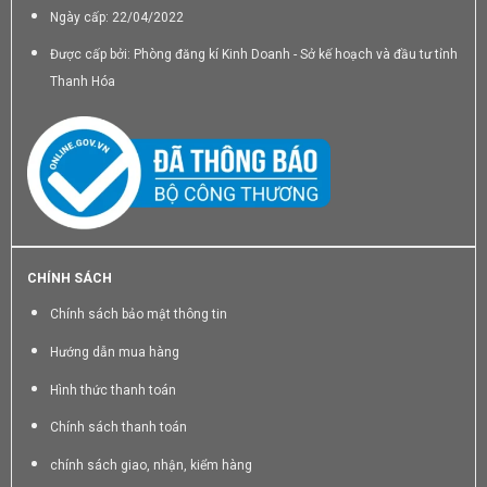
Ngày cấp: 22/04/2022
Được cấp bởi: Phòng đăng kí Kinh Doanh - Sở kế hoạch và đầu tư tỉnh
Thanh Hóa
CHÍNH SÁCH
Chính sách bảo mật thông tin
Hướng dẫn mua hàng
Hình thức thanh toán
Chính sách thanh toán
chính sách giao, nhận, kiểm hàng