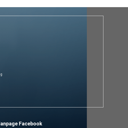
ng
Fanpage Facebook