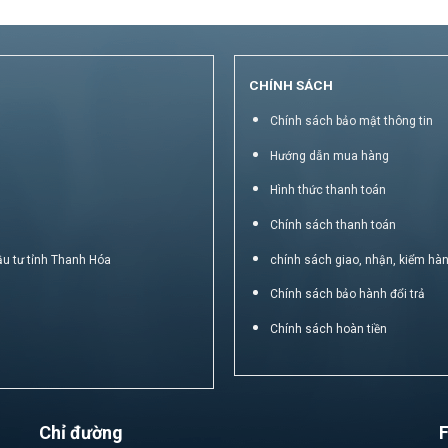
CHÍNH SÁCH
Chính sách bảo mật thông tin
Hướng dẫn mua hàng
Hình thức thanh toán
Chính sách thanh toán
ầu tư tỉnh Thanh Hóa
chính sách giao, nhận, kiểm hà
Chính sách bảo hành đổi trả
Chính sách hoàn tiền
Chỉ đường