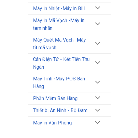
Máy in Nhiệt -Máy in Bill
Máy in Mã Vạch -Máy in
tem nhãn
Máy Quét Mã Vạch -Máy
tít mã vạch
Cân Điện Tử - Két Tiền Thu
Ngân
Máy Tính -Máy POS Bán
Hàng
Phần Mềm Bán Hàng
Thiết bị An Ninh - Bộ Đàm
Máy in Văn Phòng