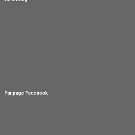
Fanpage Facebook