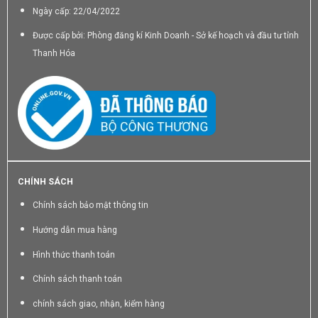
Ngày cấp: 22/04/2022
Được cấp bởi: Phòng đăng kí Kinh Doanh - Sở kế hoạch và đầu tư tỉnh
Thanh Hóa
CHÍNH SÁCH
Chính sách bảo mật thông tin
Hướng dẫn mua hàng
Hình thức thanh toán
Chính sách thanh toán
chính sách giao, nhận, kiểm hàng