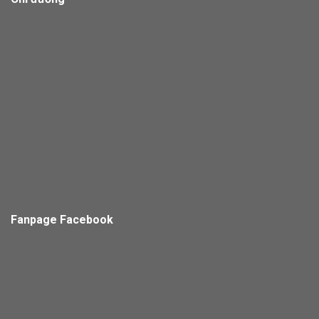
Fanpage Facebook