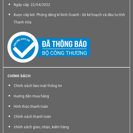
Ngày cấp: 22/04/2022
Được cấp bởi: Phòng đăng kí Kinh Doanh - Sở kế hoạch và đầu tư tỉnh
Thanh Hóa
CHÍNH SÁCH
Chính sách bảo mật thông tin
Hướng dẫn mua hàng
Hình thức thanh toán
Chính sách thanh toán
chính sách giao, nhận, kiểm hàng