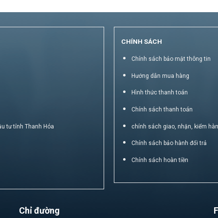
CHÍNH SÁCH
Chính sách bảo mật thông tin
Hướng dẫn mua hàng
Hình thức thanh toán
Chính sách thanh toán
ầu tư tỉnh Thanh Hóa
chính sách giao, nhận, kiểm hà
Chính sách bảo hành đổi trả
Chính sách hoàn tiền
Chỉ đường