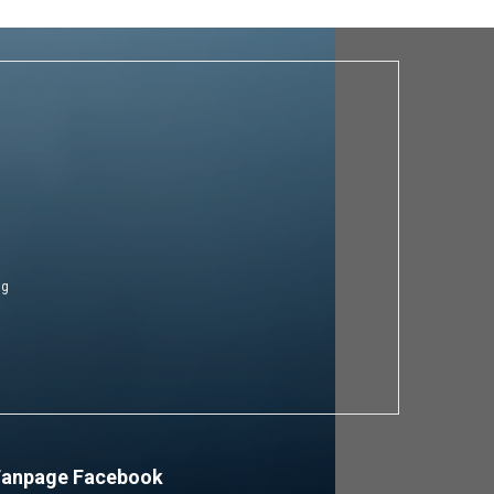
ng
Fanpage Facebook