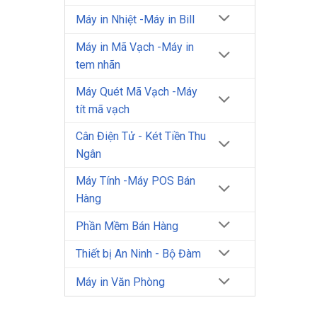
Máy in Nhiệt -Máy in Bill
Máy in Mã Vạch -Máy in
tem nhãn
Máy Quét Mã Vạch -Máy
tít mã vạch
Cân Điện Tử - Két Tiền Thu
Ngân
Máy Tính -Máy POS Bán
Hàng
Phần Mềm Bán Hàng
Thiết bị An Ninh - Bộ Đàm
Máy in Văn Phòng