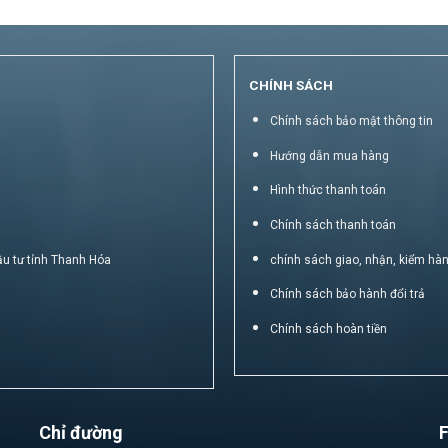
CHÍNH SÁCH
Chính sách bảo mật thông tin
Hướng dẫn mua hàng
Hình thức thanh toán
Chính sách thanh toán
ầu tư tỉnh Thanh Hóa
chính sách giao, nhận, kiểm hà
Chính sách bảo hành đổi trả
Chính sách hoàn tiền
Chỉ đường