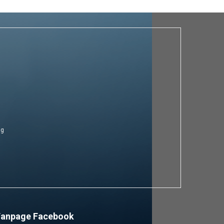
ng
Fanpage Facebook