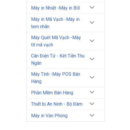
Máy in Nhiệt -Máy in Bill
Máy in Mã Vạch -Máy in
tem nhãn
Máy Quét Mã Vạch -Máy
tít mã vạch
Cân Điện Tử - Két Tiền Thu
Ngân
Máy Tính -Máy POS Bán
Hàng
Phần Mềm Bán Hàng
Thiết bị An Ninh - Bộ Đàm
Máy in Văn Phòng