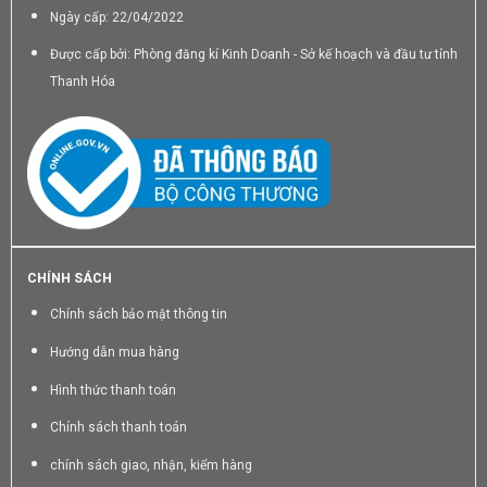
Ngày cấp: 22/04/2022
Được cấp bởi: Phòng đăng kí Kinh Doanh - Sở kế hoạch và đầu tư tỉnh
Thanh Hóa
CHÍNH SÁCH
Chính sách bảo mật thông tin
Hướng dẫn mua hàng
Hình thức thanh toán
Chính sách thanh toán
chính sách giao, nhận, kiểm hàng