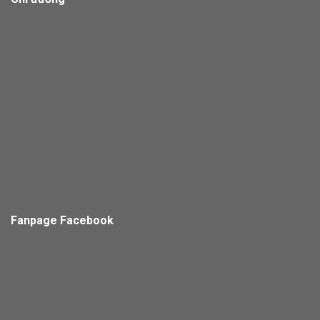
Fanpage Facebook