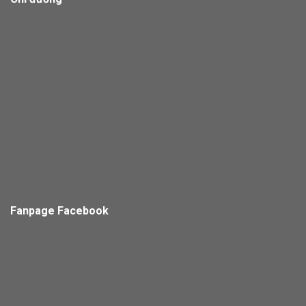
Fanpage Facebook