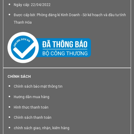
Ngày cấp: 22/04/2022
Được cấp bởi: Phòng đăng kí Kinh Doanh - Sở kế hoạch và đầu tư tỉnh
Thanh Hóa
CHÍNH SÁCH
Chính sách bảo mật thông tin
Hướng dẫn mua hàng
Hình thức thanh toán
Chính sách thanh toán
chính sách giao, nhận, kiểm hàng