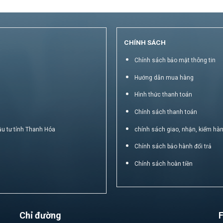
CHÍNH SÁCH
Chính sách bảo mật thông tin
Hướng dẫn mua hàng
Hình thức thanh toán
Chính sách thanh toán
ầu tư tỉnh Thanh Hóa
chính sách giao, nhận, kiểm hà
Chính sách bảo hành đổi trả
Chính sách hoàn tiền
Chỉ đường