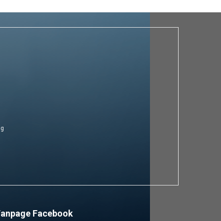
ng
Fanpage Facebook