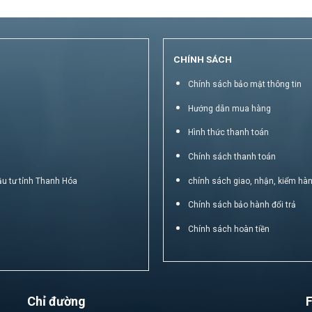
CHÍNH SÁCH
Chính sách bảo mật thông tin
Hướng dẫn mua hàng
Hình thức thanh toán
Chính sách thanh toán
ầu tư tỉnh Thanh Hóa
chính sách giao, nhận, kiểm hà
Chính sách bảo hành đổi trả
Chính sách hoàn tiền
Chỉ đường