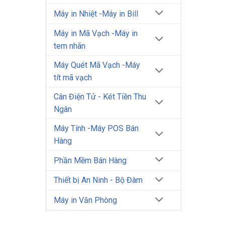
Máy in Nhiệt -Máy in Bill
Máy in Mã Vạch -Máy in
tem nhãn
Máy Quét Mã Vạch -Máy
tít mã vạch
Cân Điện Tử - Két Tiền Thu
Ngân
Máy Tính -Máy POS Bán
Hàng
Phần Mềm Bán Hàng
Thiết bị An Ninh - Bộ Đàm
Máy in Văn Phòng