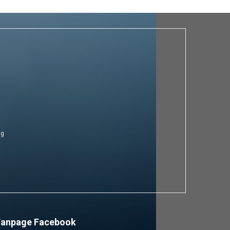
ng
Fanpage Facebook