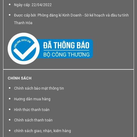
Ngày cấp: 22/04/2022
Được cấp bởi: Phòng đăng kí Kinh Doanh - Sở kế hoạch và đầu tư tỉnh
Thanh Hóa
CHÍNH SÁCH
Chính sách bảo mật thông tin
Hướng dẫn mua hàng
Hình thức thanh toán
Chính sách thanh toán
chính sách giao, nhận, kiểm hàng