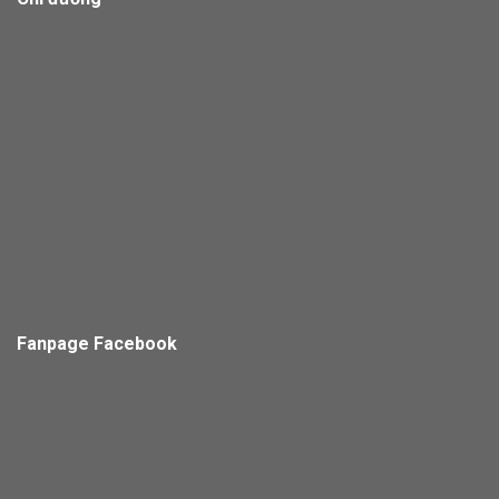
Fanpage Facebook