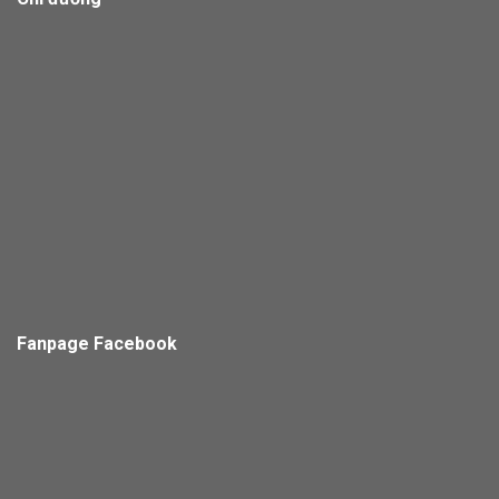
Fanpage Facebook