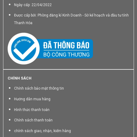
Ngày cấp: 22/04/2022
Được cấp bởi: Phòng đăng kí Kinh Doanh - Sở kế hoạch và đầu tư tỉnh
Thanh Hóa
CHÍNH SÁCH
Chính sách bảo mật thông tin
Hướng dẫn mua hàng
Hình thức thanh toán
Chính sách thanh toán
chính sách giao, nhận, kiểm hàng