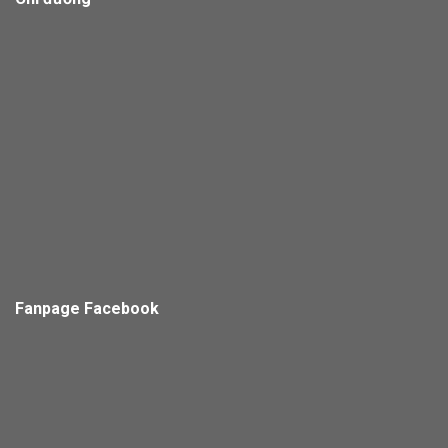
Fanpage Facebook