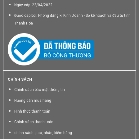
Ngày cấp: 22/04/2022
Được cấp bởi: Phòng đăng kí Kinh Doanh - Sở kế hoạch và đầu tư tỉnh
Thanh Hóa
CHÍNH SÁCH
Chính sách bảo mật thông tin
Hướng dẫn mua hàng
Hình thức thanh toán
Chính sách thanh toán
chính sách giao, nhận, kiểm hàng