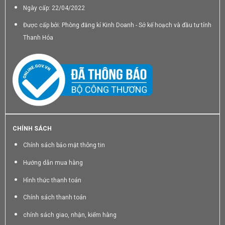
Ngày cấp: 22/04/2022
Được cấp bởi: Phòng đăng kí Kinh Doanh - Sở kế hoạch và đầu tư tỉnh
Thanh Hóa
CHÍNH SÁCH
Chính sách bảo mật thông tin
Hướng dẫn mua hàng
Hình thức thanh toán
Chính sách thanh toán
chính sách giao, nhận, kiểm hàng