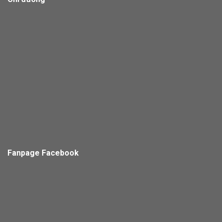
Fanpage Facebook