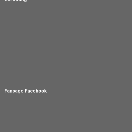
Fanpage Facebook