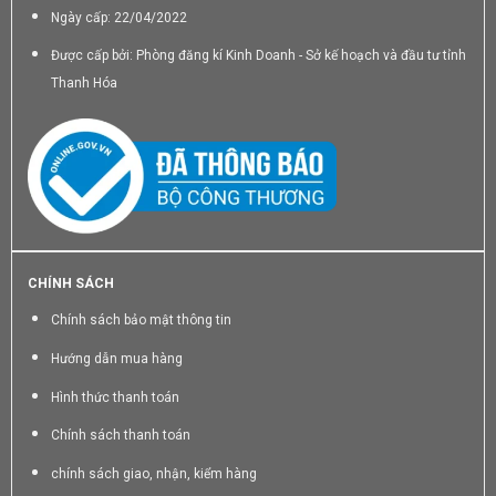
Ngày cấp: 22/04/2022
Được cấp bởi: Phòng đăng kí Kinh Doanh - Sở kế hoạch và đầu tư tỉnh
Thanh Hóa
CHÍNH SÁCH
Chính sách bảo mật thông tin
Hướng dẫn mua hàng
Hình thức thanh toán
Chính sách thanh toán
chính sách giao, nhận, kiểm hàng