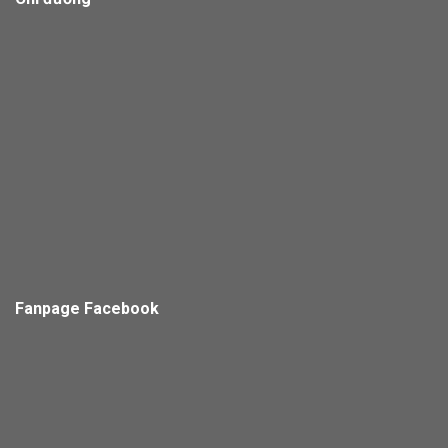
Fanpage Facebook