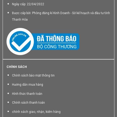
Ngày cấp: 22/04/2022
Được cấp bởi: Phòng đăng kí Kinh Doanh - Sở kế hoạch và đầu tư tỉnh
Thanh Hóa
CHÍNH SÁCH
Chính sách bảo mật thông tin
Hướng dẫn mua hàng
Hình thức thanh toán
Chính sách thanh toán
chính sách giao, nhận, kiểm hàng