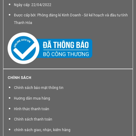
Ngày cấp: 22/04/2022
Được cấp bởi: Phòng đăng kí Kinh Doanh - Sở kế hoạch và đầu tư tỉnh
Thanh Hóa
CHÍNH SÁCH
Chính sách bảo mật thông tin
Hướng dẫn mua hàng
Hình thức thanh toán
Chính sách thanh toán
chính sách giao, nhận, kiểm hàng