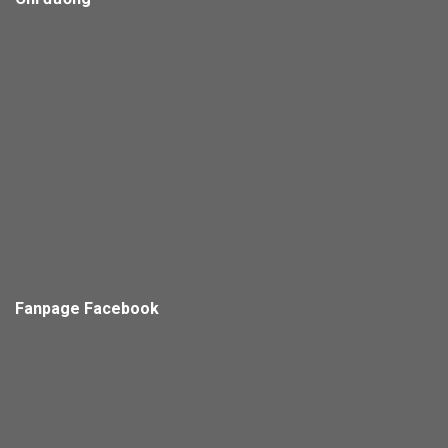
Fanpage Facebook