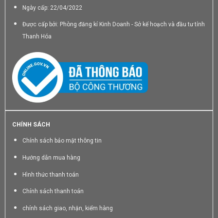
Ngày cấp: 22/04/2022
Được cấp bởi: Phòng đăng kí Kinh Doanh - Sở kế hoạch và đầu tư tỉnh
Thanh Hóa
CHÍNH SÁCH
Chính sách bảo mật thông tin
Hướng dẫn mua hàng
Hình thức thanh toán
Chính sách thanh toán
chính sách giao, nhận, kiểm hàng