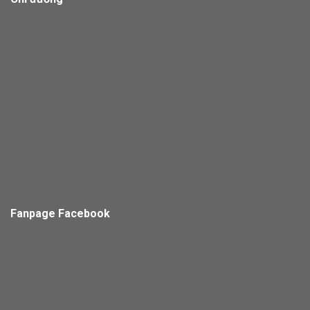
Fanpage Facebook