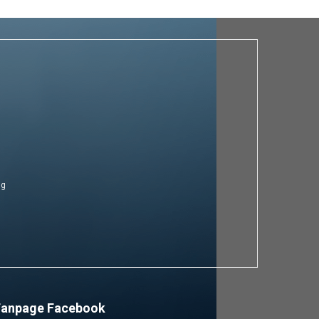
ng
Fanpage Facebook