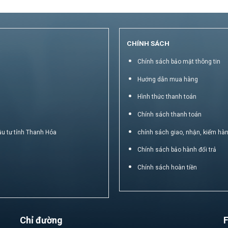
CHÍNH SÁCH
Chính sách bảo mật thông tin
Hướng dẫn mua hàng
Hình thức thanh toán
Chính sách thanh toán
ầu tư tỉnh Thanh Hóa
chính sách giao, nhận, kiểm hà
Chính sách bảo hành đổi trả
Chính sách hoàn tiền
Chỉ đường