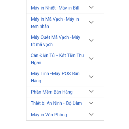
Máy in Nhiệt -Máy in Bill
Máy in Mã Vạch -Máy in
tem nhãn
Máy Quét Mã Vạch -Máy
tít mã vạch
Cân Điện Tử - Két Tiền Thu
Ngân
Máy Tính -Máy POS Bán
Hàng
Phần Mềm Bán Hàng
Thiết bị An Ninh - Bộ Đàm
Máy in Văn Phòng