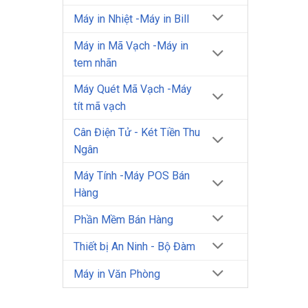
Máy in Nhiệt -Máy in Bill
Máy in Mã Vạch -Máy in
tem nhãn
Máy Quét Mã Vạch -Máy
tít mã vạch
Cân Điện Tử - Két Tiền Thu
Ngân
Máy Tính -Máy POS Bán
Hàng
Phần Mềm Bán Hàng
Thiết bị An Ninh - Bộ Đàm
Máy in Văn Phòng