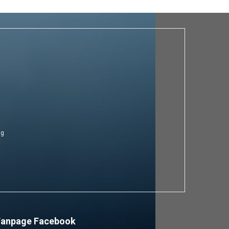
ng
Fanpage Facebook