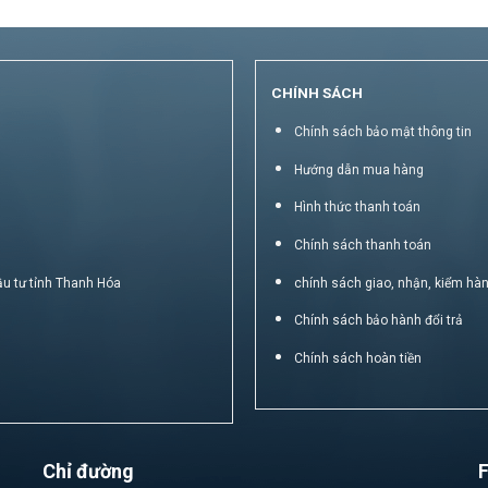
CHÍNH SÁCH
Chính sách bảo mật thông tin
Hướng dẫn mua hàng
Hình thức thanh toán
Chính sách thanh toán
ầu tư tỉnh Thanh Hóa
chính sách giao, nhận, kiểm hà
Chính sách bảo hành đổi trả
Chính sách hoàn tiền
Chỉ đường