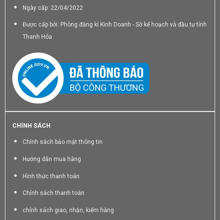
Ngày cấp: 22/04/2022
Được cấp bởi: Phòng đăng kí Kinh Doanh - Sở kế hoạch và đầu tư tỉnh
Thanh Hóa
CHÍNH SÁCH
Chính sách bảo mật thông tin
Hướng dẫn mua hàng
Hình thức thanh toán
Chính sách thanh toán
chính sách giao, nhận, kiểm hàng