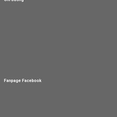
Fanpage Facebook